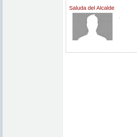
Saluda del Alcalde
.