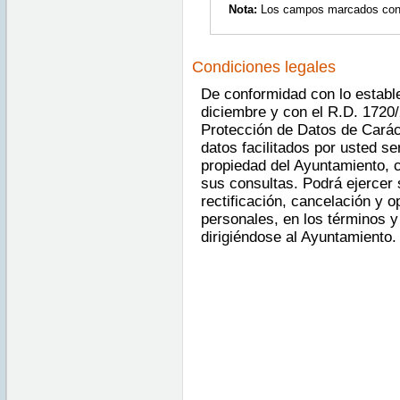
Nota:
Los campos marcados con as
Condiciones legales
De conformidad con lo estable
diciembre y con el R.D. 1720/
Protección de Datos de Carác
datos facilitados por usted se
propiedad del Ayuntamiento, c
sus consultas. Podrá ejercer
rectificación, cancelación y o
personales, en los términos y
dirigiéndose al Ayuntamiento.