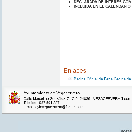
DECLARADA DE INTERÉS COM
INCLUIDA EN EL CALENDARIO
Enlaces
Pagina Oficial de Feria Cecina de
Ayuntamiento de Vegacervera
Calle Marcelino González, 7 - C.P.: 24836 - VEGACERVERA (León 
Teléfono: 987 591 387
e-mail: aytovegacervera@fontun.com